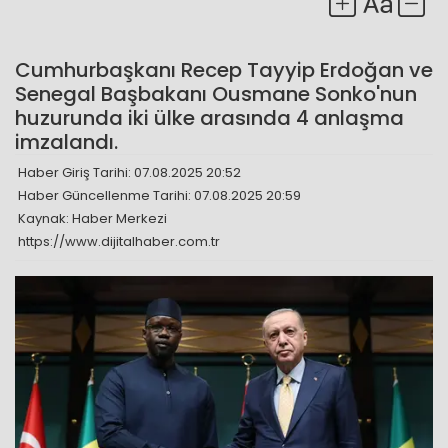
Cumhurbaşkanı Recep Tayyip Erdoğan ve
Senegal Başbakanı Ousmane Sonko'nun
huzurunda iki ülke arasında 4 anlaşma
imzalandı.
Haber Giriş Tarihi: 07.08.2025 20:52
Haber Güncellenme Tarihi: 07.08.2025 20:59
Kaynak: Haber Merkezi
https://www.dijitalhaber.com.tr