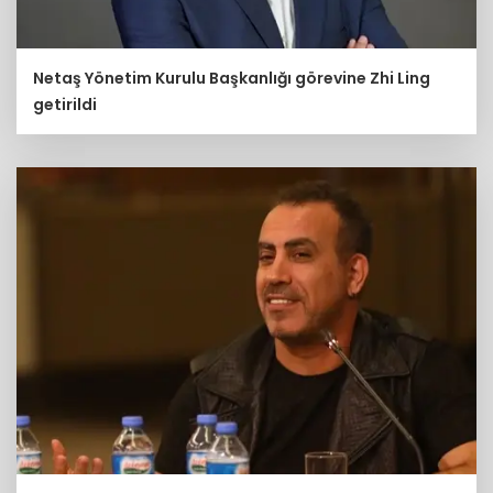
Netaş Yönetim Kurulu Başkanlığı görevine Zhi Ling
getirildi