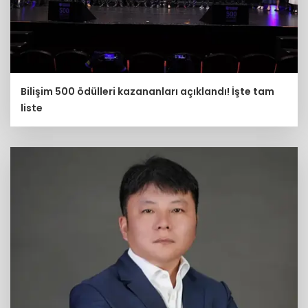
Bilişim 500 ödülleri kazananları açıklandı! İşte tam
liste