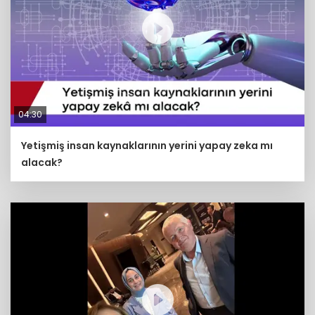
04:30
Yetişmiş insan kaynaklarının yerini yapay zeka mı
alacak?