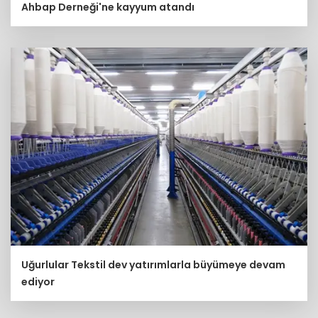
Ahbap Derneği'ne kayyum atandı
Uğurlular Tekstil dev yatırımlarla büyümeye devam
ediyor