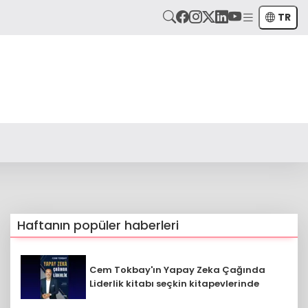
TR
Haftanın popüler haberleri
Cem Tokbay'ın Yapay Zeka Çağında
Liderlik kitabı seçkin kitapevlerinde