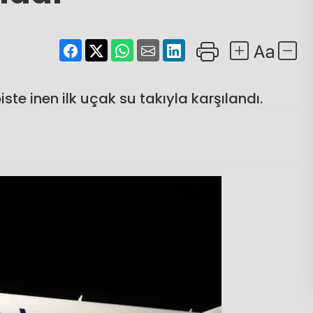
iste inen ilk uçak su takıyla karşılandı.