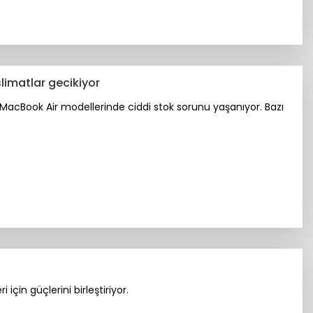
slimatlar gecikiyor
MacBook Air modellerinde ciddi stok sorunu yaşanıyor. Bazı
 için güçlerini birleştiriyor.