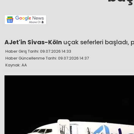
AJet'in
Sivas-Köln
uçak seferleri başladı, p
Haber Giriş Tarihi: 09.07.2026 14:33
Haber Güncellenme Tarihi: 09.07.2026 14:37
Kaynak: AA