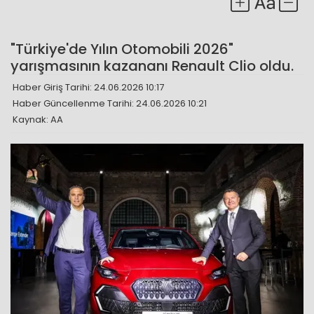
"Türkiye'de Yılın Otomobili 2026"
yarışmasının kazananı Renault Clio oldu.
Haber Giriş Tarihi: 24.06.2026 10:17
Haber Güncellenme Tarihi: 24.06.2026 10:21
Kaynak: AA