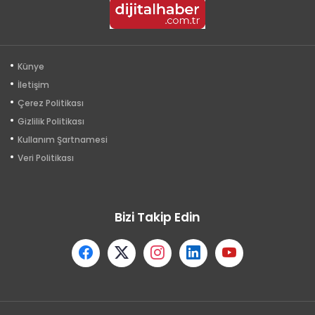
Künye
İletişim
Çerez Politikası
Gizlilik Politikası
Kullanım Şartnamesi
Veri Politikası
Bizi Takip Edin