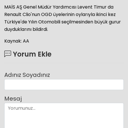
MAİS AŞ Genel Müdür Yardımcısı Levent Timur da
Renault Clio'nun OGD üyelerinin oylarıyla ikinci kez
Türkiye'de Yılın Otomobili seçilmesinden büyük gurur
duyduklarını bildirdi.
Kaynak: AA
Yorum Ekle
Adınız Soyadınız
Mesaj