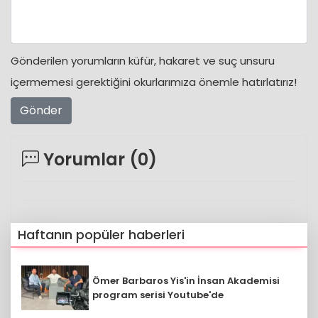
Gönderilen yorumların küfür, hakaret ve suç unsuru
içermemesi gerektiğini okurlarımıza önemle hatırlatırız!
Gönder
Yorumlar (
0
)
Haftanın popüler haberleri
Ömer Barbaros Yis'in İnsan Akademisi
program serisi Youtube'de