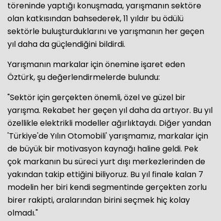
töreninde yaptığı konuşmada, yarışmanın sektöre
olan katkısından bahsederek, 11 yıldır bu ödülü
sektörle buluşturduklarını ve yarışmanın her geçen
yıl daha da güçlendiğini bildirdi.
Yarışmanın markalar için önemine işaret eden
Öztürk, şu değerlendirmelerde bulundu:
"Sektör için gerçekten önemli, özel ve güzel bir
yarışma. Rekabet her geçen yıl daha da artıyor. Bu yıl
özellikle elektrikli modeller ağırlıktaydı. Diğer yandan
'Türkiye'de Yılın Otomobili' yarışmamız, markalar için
de büyük bir motivasyon kaynağı haline geldi. Pek
çok markanın bu süreci yurt dışı merkezlerinden de
yakından takip ettiğini biliyoruz. Bu yıl finale kalan 7
modelin her biri kendi segmentinde gerçekten zorlu
birer rakipti, aralarından birini seçmek hiç kolay
olmadı."