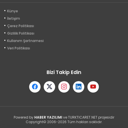
Künye
İletişim
Çerez Politikası
Gizlilik Politikası
Kullanım Şartnamesi
Veri Politikası
Bizi Takip Edin
Powered by
HABER YAZILIMI
ve TURKTICARET.NET projesidir
Copyright© 2006-2026 Tüm hakları saklıdır.