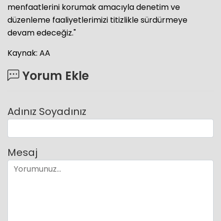
menfaatlerini korumak amacıyla denetim ve
düzenleme faaliyetlerimizi titizlikle sürdürmeye
devam edeceğiz."
Kaynak: AA
Yorum Ekle
Adınız Soyadınız
Mesaj