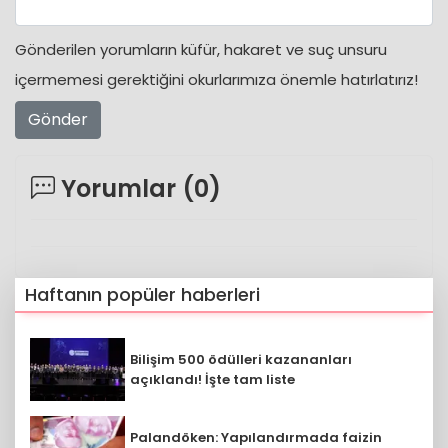
Gönderilen yorumların küfür, hakaret ve suç unsuru
içermemesi gerektiğini okurlarımıza önemle hatırlatırız!
Gönder
Yorumlar (
0
)
Haftanın popüler haberleri
Bilişim 500 ödülleri kazananları
açıklandı! İşte tam liste
Palandöken: Yapılandırmada faizin