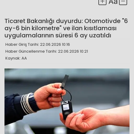
Ticaret Bakanlığı duyurdu: Otomotivde "6
ay-6 bin kilometre" ve ilan kısıtlaması
uygulamalarının süresi 6 ay uzatıldı
Haber Giriş Tarihi: 22.06.2026 10:16
Haber Güncellenme Tarihi: 22.06.2026 10:21
Kaynak: AA