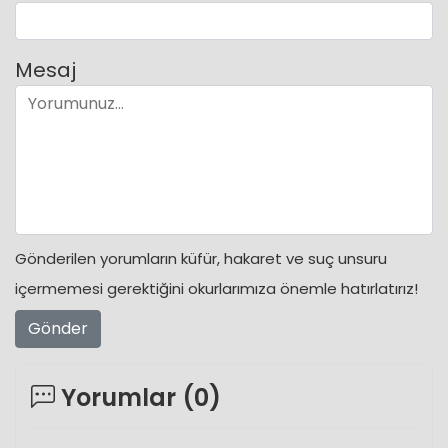
Mesaj
Gönderilen yorumların küfür, hakaret ve suç unsuru
içermemesi gerektiğini okurlarımıza önemle hatırlatırız!
Gönder
Yorumlar (
0
)