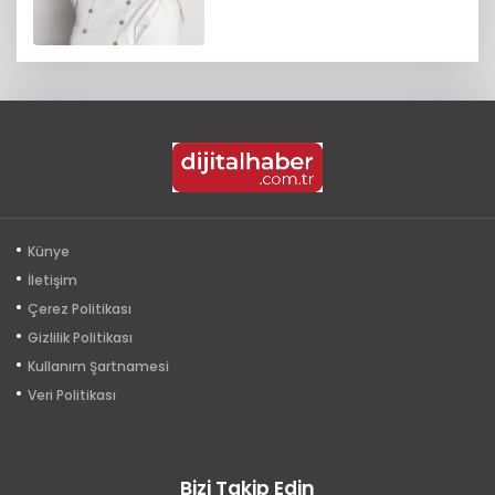
Künye
İletişim
Çerez Politikası
Gizlilik Politikası
Kullanım Şartnamesi
Veri Politikası
Bizi Takip Edin