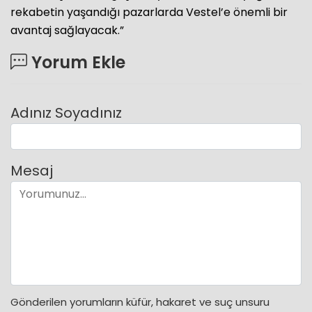
rekabetin yaşandığı pazarlarda Vestel’e önemli bir
avantaj sağlayacak.”
Yorum Ekle
Adınız Soyadınız
Mesaj
Gönderilen yorumların küfür, hakaret ve suç unsuru