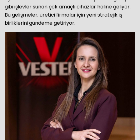
gibi işlevler sunan çok amaçlı cihazlar haline geliyor.
Bu gelişmeler, üretici firmalar için yeni stratejik iş
birliklerini gündeme getiriyor.