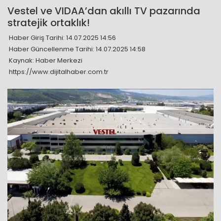
Vestel ve VIDAA’dan akıllı TV pazarında
stratejik ortaklık!
Haber Giriş Tarihi: 14.07.2025 14:56
Haber Güncellenme Tarihi: 14.07.2025 14:58
Kaynak: Haber Merkezi
https://www.dijitalhaber.com.tr