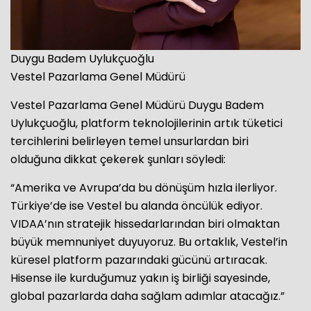
Duygu Badem Uylukçuoğlu
Vestel Pazarlama Genel Müdürü
Vestel Pazarlama Genel Müdürü Duygu Badem
Uylukçuoğlu, platform teknolojilerinin artık tüketici
tercihlerini belirleyen temel unsurlardan biri
olduğuna dikkat çekerek şunları söyledi:
“Amerika ve Avrupa’da bu dönüşüm hızla ilerliyor.
Türkiye’de ise Vestel bu alanda öncülük ediyor.
VIDAA’nın stratejik hissedarlarından biri olmaktan
büyük memnuniyet duyuyoruz. Bu ortaklık, Vestel’in
küresel platform pazarındaki gücünü artıracak.
Hisense ile kurduğumuz yakın iş birliği sayesinde,
global pazarlarda daha sağlam adımlar atacağız.”