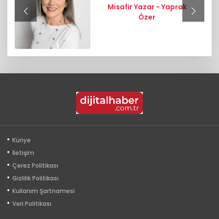
Misafir Yazar - Yaprak
Özer
Künye
İletişim
Çerez Politikası
Gizlilik Politikası
Kullanım Şartnamesi
Veri Politikası