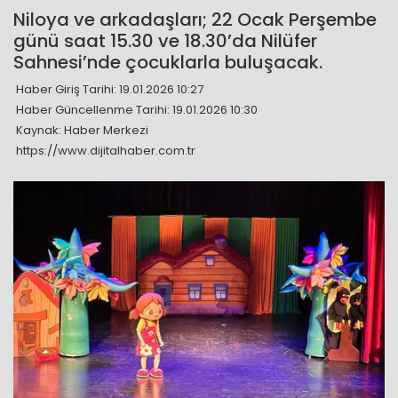
Niloya ve arkadaşları; 22 Ocak Perşembe
günü saat 15.30 ve 18.30’da Nilüfer
Sahnesi’nde çocuklarla buluşacak.
Haber Giriş Tarihi: 19.01.2026 10:27
Haber Güncellenme Tarihi: 19.01.2026 10:30
Kaynak: Haber Merkezi
https://www.dijitalhaber.com.tr