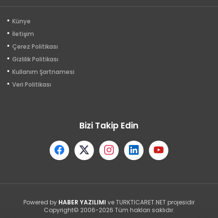
Künye
İletişim
Çerez Politikası
Gizlilik Politikası
Kullanım Şartnamesi
Veri Politikası
Bizi Takip Edin
Powered by
HABER YAZILIMI
ve TURKTICARET.NET projesidir
Copyright© 2006-2026 Tüm hakları saklıdır.