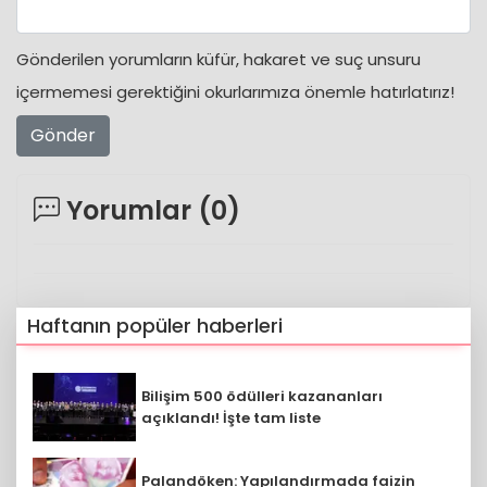
Gönderilen yorumların küfür, hakaret ve suç unsuru
içermemesi gerektiğini okurlarımıza önemle hatırlatırız!
Gönder
Yorumlar (
0
)
Haftanın popüler haberleri
Bilişim 500 ödülleri kazananları
açıklandı! İşte tam liste
Palandöken: Yapılandırmada faizin