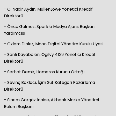
- O. Nadir Aydın, MullenLowe Yönetici Kreatif
Direktörü
- Öncü Gülmez, Sparkle Medya Ajans Başkan
Yardımcısı
- Özlem Dinler, Moon Digital Yönetim Kurulu Üyesi
- Sanlı Kayabölen, Ogilvy 4129 Yönetici Kreatif
Direktörü
- Serhat Demir, Homeros Kurucu Ortağı
- Sevinç Baklacı, İçim Süt Kategori Pazarlama
Direktörü
- Sinem Görgöz İnnice, Akbank Marka Yönetimi
Bölüm Başkanı