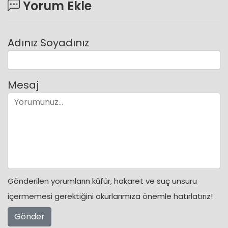
Yorum Ekle
Adınız Soyadınız
Mesaj
Gönderilen yorumların küfür, hakaret ve suç unsuru
içermemesi gerektiğini okurlarımıza önemle hatırlatırız!
Gönder