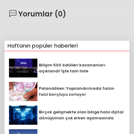
Yorumlar (
0
)
Haftanın popüler haberleri
Bilişim 500 ödülleri kazananları
açıklandı! İşte tam liste
Palandöken: Yapılandırmada faizin
faizi borçluyu zorluyor
Birçok gelişmekte olan bölge hala dijital
dönüşümün çok erken aşamasında