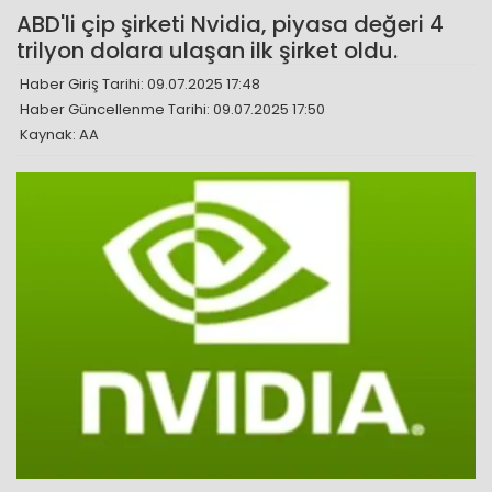
ABD'li çip şirketi Nvidia, piyasa değeri 4
trilyon dolara ulaşan ilk şirket oldu.
Haber Giriş Tarihi: 09.07.2025 17:48
Haber Güncellenme Tarihi: 09.07.2025 17:50
Kaynak: AA