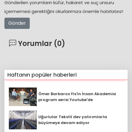
Gönderilen yorumların küfür, hakaret ve suç unsuru
içermemesi gerektiğini okurlarımıza önemle hatırlatırız!
Gönder
Yorumlar (
0
)
Haftanın popüler haberleri
Ömer Barbaros Yis'in İnsan Akademisi
program serisi Youtube'de
Uğurlular Tekstil dev yatırımlarla
büyümeye devam ediyor