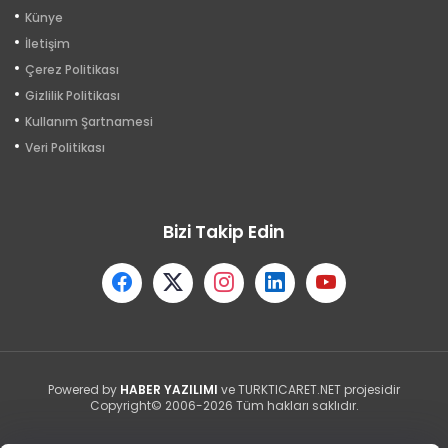
Künye
İletişim
Çerez Politikası
Gizlilik Politikası
Kullanım Şartnamesi
Veri Politikası
Bizi Takip Edin
Powered by
HABER YAZILIMI
ve TURKTICARET.NET projesidir
Copyright© 2006-2026 Tüm hakları saklıdır.