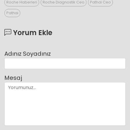
Roche Haberleri
Roche Diagnostik Ceo
Pathai Ceo
Pathai
Yorum Ekle
Adınız Soyadınız
Mesaj