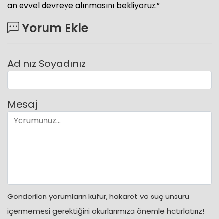
an evvel devreye alınmasını bekliyoruz.”
Yorum Ekle
Adınız Soyadınız
Mesaj
Gönderilen yorumların küfür, hakaret ve suç unsuru
içermemesi gerektiğini okurlarımıza önemle hatırlatırız!