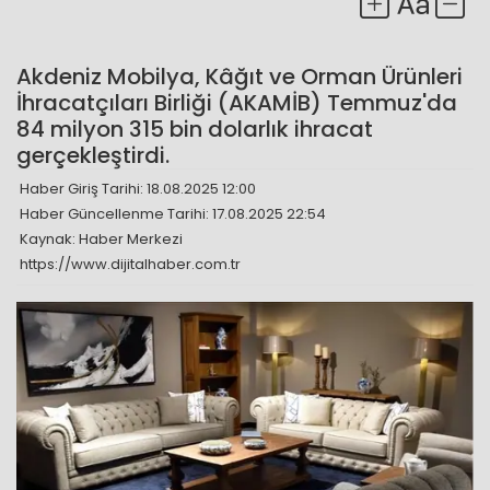
Akdeniz Mobilya, Kâğıt ve Orman Ürünleri
İhracatçıları Birliği (AKAMİB) Temmuz'da
84 milyon 315 bin dolarlık ihracat
gerçekleştirdi.
Haber Giriş Tarihi: 18.08.2025 12:00
Haber Güncellenme Tarihi: 17.08.2025 22:54
Kaynak: Haber Merkezi
https://www.dijitalhaber.com.tr