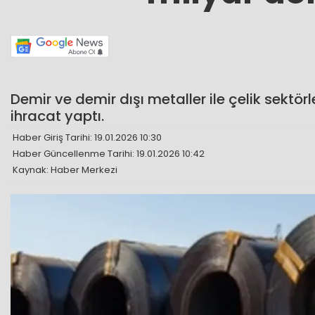
Demir ve demir dışı metaller ile çelik sektörl
ihracat yaptı.
Haber Giriş Tarihi: 19.01.2026 10:30
Haber Güncellenme Tarihi: 19.01.2026 10:42
Kaynak: Haber Merkezi