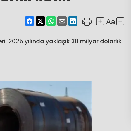
eri, 2025 yılında yaklaşık 30 milyar dolarlık