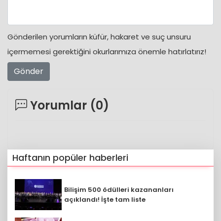
Gönderilen yorumların küfür, hakaret ve suç unsuru
içermemesi gerektiğini okurlarımıza önemle hatırlatırız!
Gönder
Yorumlar (
0
)
Haftanın popüler haberleri
Bilişim 500 ödülleri kazananları
açıklandı! İşte tam liste