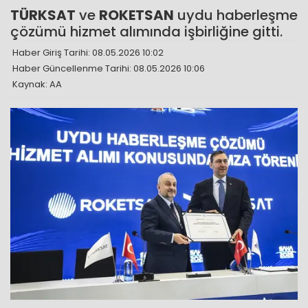
TÜRKSAT
ve
ROKETSAN
uydu haberleşme
çözümü hizmet alımında işbirliğine gitti.
Haber Giriş Tarihi: 08.05.2026 10:02
Haber Güncellenme Tarihi: 08.05.2026 10:06
Kaynak: AA