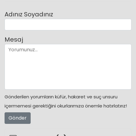
Adınız Soyadınız
Mesaj
Gönderilen yorumların küfür, hakaret ve suç unsuru
içermemesi gerektiğini okurlarımıza önemle hatırlatırız!
Gönder