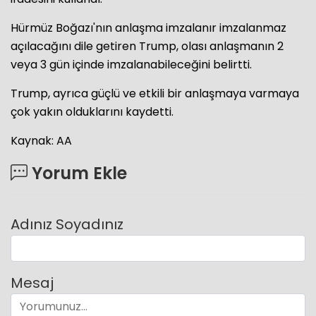
Hürmüz Boğazı'nın anlaşma imzalanır imzalanmaz
açılacağını dile getiren Trump, olası anlaşmanın 2
veya 3 gün içinde imzalanabileceğini belirtti.
Trump, ayrıca güçlü ve etkili bir anlaşmaya varmaya
çok yakın olduklarını kaydetti.
Kaynak: AA
Yorum Ekle
Adınız Soyadınız
Mesaj