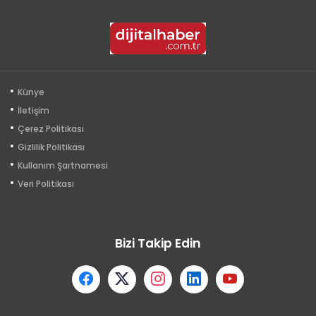
Künye
İletişim
Çerez Politikası
Gizlilik Politikası
Kullanım Şartnamesi
Veri Politikası
Bizi Takip Edin