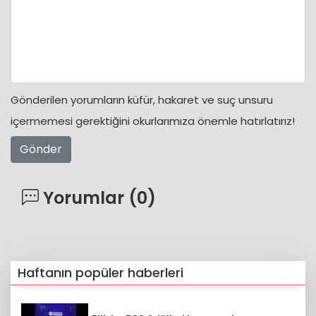
Gönderilen yorumların küfür, hakaret ve suç unsuru
içermemesi gerektiğini okurlarımıza önemle hatırlatırız!
Gönder
Yorumlar (
0
)
Haftanın popüler haberleri