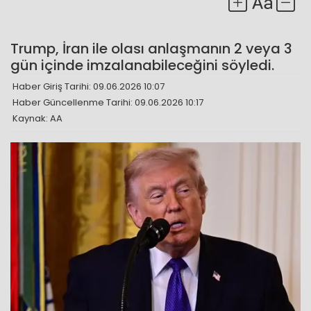
Trump, İran ile olası anlaşmanın 2 veya 3
gün içinde imzalanabileceğini söyledi.
Haber Giriş Tarihi: 09.06.2026 10:07
Haber Güncellenme Tarihi: 09.06.2026 10:17
Kaynak: AA