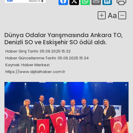
Dünya Odalar Yarışmasında Ankara TO,
Denizli SO ve Eskişehir SO ödül aldı.
Haber Giriş Tarihi: 05.09.2025 15:32
Haber Güncellenme Tarihi: 05.09.2025 15:34
Kaynak: Haber Merkezi
https://www.dijitalhaber.com.tr