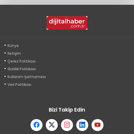
Künye
İletişim
Çerez Politikası
Gizlilik Politikası
Kullanım Şartnamesi
Veri Politikası
Bizi Takip Edin