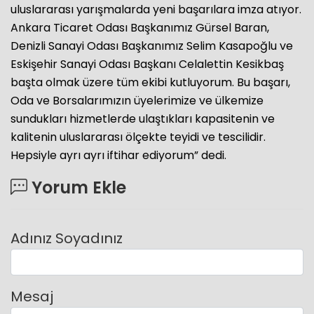
uluslararası yarışmalarda yeni başarılara imza atıyor.
Ankara Ticaret Odası Başkanımız Gürsel Baran,
Denizli Sanayi Odası Başkanımız Selim Kasapoğlu ve
Eskişehir Sanayi Odası Başkanı Celalettin Kesikbaş
başta olmak üzere tüm ekibi kutluyorum. Bu başarı,
Oda ve Borsalarımızın üyelerimize ve ülkemize
sundukları hizmetlerde ulaştıkları kapasitenin ve
kalitenin uluslararası ölçekte teyidi ve tescilidir.
Hepsiyle ayrı ayrı iftihar ediyorum” dedi.
Yorum Ekle
Adınız Soyadınız
Mesaj