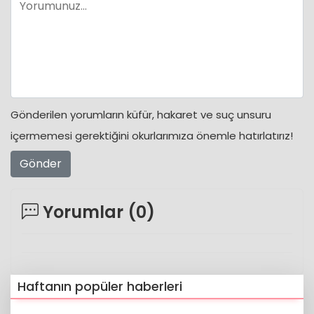
Gönderilen yorumların küfür, hakaret ve suç unsuru
içermemesi gerektiğini okurlarımıza önemle hatırlatırız!
Gönder
Yorumlar (
0
)
Haftanın popüler haberleri