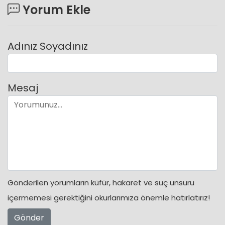
Yorum Ekle
Adınız Soyadınız
Mesaj
Gönderilen yorumların küfür, hakaret ve suç unsuru
içermemesi gerektiğini okurlarımıza önemle hatırlatırız!
Gönder