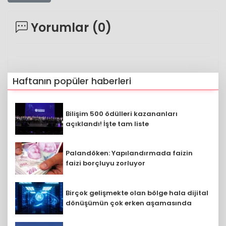
Yorumlar (
0
)
Haftanın popüler haberleri
Bilişim 500 ödülleri kazananları
açıklandı! İşte tam liste
Palandöken: Yapılandırmada faizin
faizi borçluyu zorluyor
Birçok gelişmekte olan bölge hala dijital
dönüşümün çok erken aşamasında