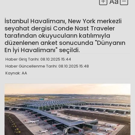
İstanbul Havalimanı, New York merkezli
seyahat dergisi Conde Nast Traveler
tarafından okuyucuların katılımıyla
düzenlenen anket sonucunda "Dünyanın
En İyi Havalimanı" seçildi.
Haber Giriş Tarihi: 08.10.2025 15:44
Haber Güncellenme Tarihi: 08.10.2025 15:48
Kaynak: AA