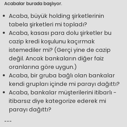
Acabalar burada başlıyor.
Acaba, büyük holding şirketlerinin
tabela şirketleri mi topladı?
Acaba, kasası para dolu şirketler bu
cazip kredi koşulunu kaçırmak
istemediler mi? (Gerçi yine de cazip
değil. Ancak bankaların diğer faiz
oranlarına göre uygun.)
Acaba, bir gruba bağlı olan bankalar
kendi grupları içinde mi parayı dağıttı?
Acaba, bankalar müşterilerini itibarlı -
itibarsız diye kategorize ederek mi
parayı dağıttı?
---