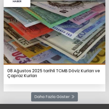
HABER
08 Ağustos 2025 tarihli TCMB Döviz Kurları ve
Çapraz Kurları
Daha Fazla Göster