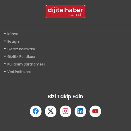
Künye
İletişim
Çerez Politikası
Gizlilik Politikası
Kullanım Şartnamesi
Veri Politikası
Bizi Takip Edin