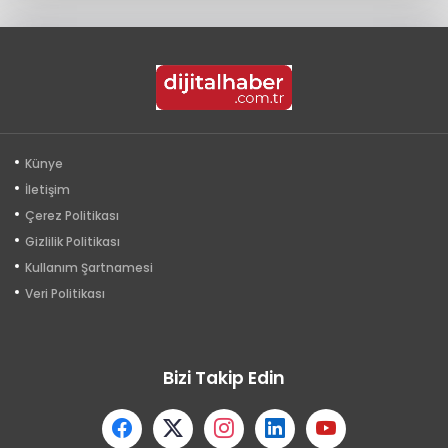
Künye
İletişim
Çerez Politikası
Gizlilik Politikası
Kullanım Şartnamesi
Veri Politikası
Bizi Takip Edin