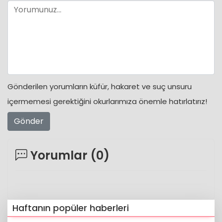
Gönderilen yorumların küfür, hakaret ve suç unsuru
içermemesi gerektiğini okurlarımıza önemle hatırlatırız!
Gönder
Yorumlar (
0
)
Haftanın popüler haberleri