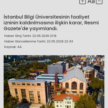
İstanbul Bilgi Üniversitesinin faaliyet
izninin kaldırılmasına ilişkin karar, Resmi
Gazete'de yayımlandı.
Haber Giriş Tarihi: 22.05.2026 21:19
Haber Güncellenme Tarihi: 22.05.2026 22:43
Kaynak: AA