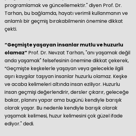
programlamak ve güncellemektir." diyen Prof. Dr.
Tarhan, bu bağlamda, hayatı verimli kullanmanın ve
anlamlı bir geçmiş bırakabilmenin önemine dikkat
çekti.
“Geçmişte yaşayan insanlar mutlu ve huzurlu
olamaz”
Prof. Dr. Nevzat Tarhan, "anı yaşamak değil
anda yaşamak" felsefesinin önemine dikkat çekerek,
“Geçmişte keşkelerle yaşayan veya gelecekle ilgili
aşırı kaygılar taşıyan insanlar huzurlu olamaz. Keşke
ve acaba kelimeleri altında insan eziliyor. Huzurlu
insan geçmişi değerlendirir, dersler çıkarır, geleceğe
bakar, planını yapar ama bugünü kendiyle barışık
olarak yaşar. Bu nedenle kendiyle barışık olarak
yaşamak kelimesi, huzur kelimesini çok güzel ifade
ediyor." dedi.