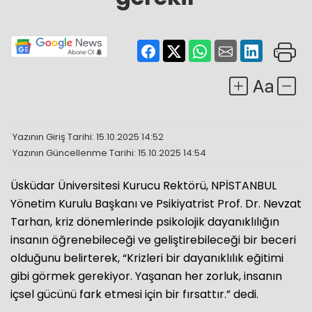
Yazının Giriş Tarihi: 15.10.2025 14:52
Yazının Güncellenme Tarihi: 15.10.2025 14:54
Üsküdar Üniversitesi Kurucu Rektörü, NPİSTANBUL
Yönetim Kurulu Başkanı ve Psikiyatrist Prof. Dr. Nevzat
Tarhan, kriz dönemlerinde psikolojik dayanıklılığın
insanın öğrenebileceği ve geliştirebileceği bir beceri
olduğunu belirterek, “Krizleri bir dayanıklılık eğitimi
gibi görmek gerekiyor. Yaşanan her zorluk, insanın
içsel gücünü fark etmesi için bir fırsattır.” dedi.