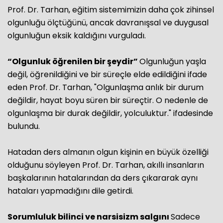
Prof. Dr. Tarhan, eğitim sistemimizin daha çok zihinsel
olgunluğu ölçtüğünü, ancak davranışsal ve duygusal
olgunluğun eksik kaldığını vurguladı.
“Olgunluk öğrenilen bir şeydir”
Olgunluğun yaşla
değil, öğrenildiğini ve bir süreçle elde edildiğini ifade
eden Prof. Dr. Tarhan, "Olgunlaşma anlık bir durum
değildir, hayat boyu süren bir süreçtir. O nedenle de
olgunlaşma bir durak değildir, yolculuktur." ifadesinde
bulundu.
Hatadan ders almanın olgun kişinin en büyük özelliği
olduğunu söyleyen Prof. Dr. Tarhan, akıllı insanların
başkalarının hatalarından da ders çıkararak aynı
hataları yapmadığını dile getirdi.
Sorumluluk bilinci ve narsisizm salgını
Sadece