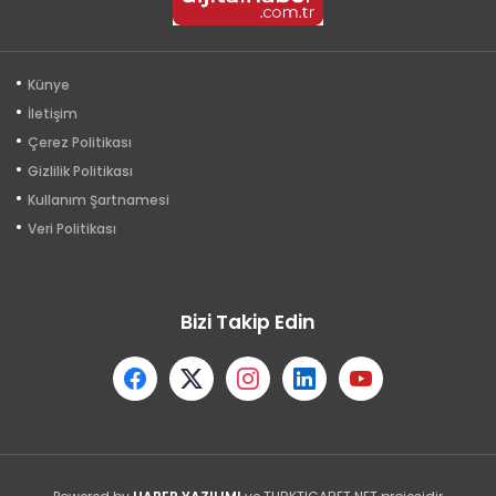
Künye
İletişim
Çerez Politikası
Gizlilik Politikası
Kullanım Şartnamesi
Veri Politikası
Bizi Takip Edin