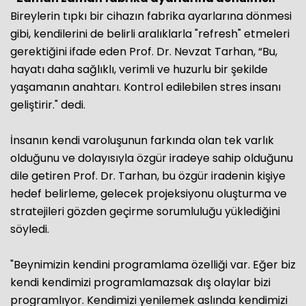
Bireylerin tıpkı bir cihazın fabrika ayarlarına dönmesi
gibi, kendilerini de belirli aralıklarla "refresh" etmeleri
gerektiğini ifade eden Prof. Dr. Nevzat Tarhan, “Bu,
hayatı daha sağlıklı, verimli ve huzurlu bir şekilde
yaşamanın anahtarı. Kontrol edilebilen stres insanı
geliştirir." dedi.
İnsanın kendi varoluşunun farkında olan tek varlık
olduğunu ve dolayısıyla özgür iradeye sahip olduğunu
dile getiren Prof. Dr. Tarhan, bu özgür iradenin kişiye
hedef belirleme, gelecek projeksiyonu oluşturma ve
stratejileri gözden geçirme sorumluluğu yüklediğini
söyledi.
"Beynimizin kendini programlama özelliği var. Eğer biz
kendi kendimizi programlamazsak dış olaylar bizi
programlıyor. Kendimizi yenilemek aslında kendimizi