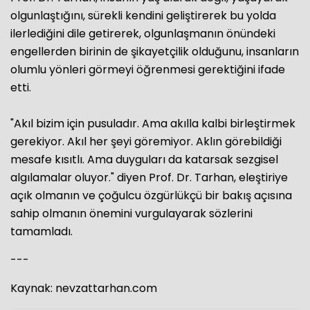
olgunlaştığını, sürekli kendini geliştirerek bu yolda
ilerlediğini dile getirerek, olgunlaşmanın önündeki
engellerden birinin de şikayetçilik olduğunu, insanların
olumlu yönleri görmeyi öğrenmesi gerektiğini ifade
etti.
"Akıl bizim için pusuladır. Ama akılla kalbi birleştirmek
gerekiyor. Akıl her şeyi göremiyor. Aklın görebildiği
mesafe kısıtlı. Ama duyguları da katarsak sezgisel
algılamalar oluyor." diyen Prof. Dr. Tarhan, eleştiriye
açık olmanın ve çoğulcu özgürlükçü bir bakış açısına
sahip olmanın önemini vurgulayarak sözlerini
tamamladı.
---
Kaynak: nevzattarhan.com