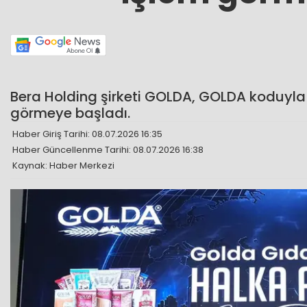
Bera Holding şirketi GOLDA, GOLDA koduyl
görmeye başladı.
Haber Giriş Tarihi: 08.07.2026 16:35
Haber Güncellenme Tarihi: 08.07.2026 16:38
Kaynak: Haber Merkezi