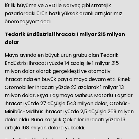
18’lik büyüme ve ABD ile Norveç gibi stratejik
pazarlardaki ürün bazlı yüksek oranlı artışlarımız
önem taşıyor” dedi.
Tedarik Endüstrisi ihracatı 1 milyar 215 milyon
dolar
Mayıs ayında en büyük ürün grubu olan Tedarik
Endüstrisi ihracatı yüzde 14 azalış ile 1 milyar 215
milyon dolar olarak gerçekleşti ve otomotiv
ihracatında en büyük payı almaya devam etti. Binek
Otomobiller ihracatı yüzde 23 azalarak 1 milyar 13
milyon dolar, Eşya Taşımaya Mahsus Motorlu Taşıtlar
ihracatı yüzde 27 düşüşle 543 milyon dolar, Otobüs-
Minibüs-Midibüs ihracatı yüzde 2,5 düşüşle 269 milyon
dolar oldu. Buna karşılık Çekiciler ihracatı yüzde 13
artışla 168 milyon dolara yükseldi.