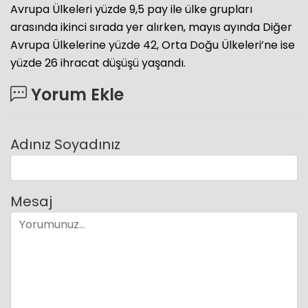
Avrupa Ülkeleri yüzde 9,5 pay ile ülke grupları
arasında ikinci sırada yer alırken, mayıs ayında Diğer
Avrupa Ülkelerine yüzde 42, Orta Doğu Ülkeleri’ne ise
yüzde 26 ihracat düşüşü yaşandı.
Yorum Ekle
Adınız Soyadınız
Mesaj