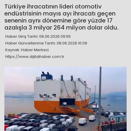
Türkiye ihracatının lideri otomotiv
endüstrisinin mayıs ayı ihracatı geçen
senenin aynı dönemine göre yüzde 17
azalışla 3 milyar 264 milyon dolar oldu.
Haber Giriş Tarihi: 08.06.2026 09:55
Haber Güncellenme Tarihi: 08.06.2026 10:09
Kaynak: Haber Merkezi
https://www.dijitalhaber.com.tr