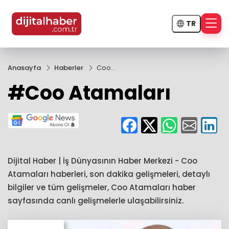
TR
Anasayfa
Haberler
Coo
Atamaları
#Coo Atamaları
Dijital Haber | İş Dünyasının Haber Merkezi - Coo
Atamaları haberleri, son dakika gelişmeleri, detaylı
bilgiler ve tüm gelişmeler, Coo Atamaları haber
sayfasında canlı gelişmelerle ulaşabilirsiniz.