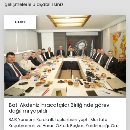
gelişmelerle ulaşabilirsiniz.
HABER
Batı Akdeniz İhracatçılar Birliğinde görev
dağılımı yapıldı
BAİB Yönetim Kurulu ilk toplantısını yaptı. Mustafa
Küçükyaman ve Harun Öztürk Başkan Yardımcılığı, Onur