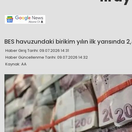
BES havuzundaki birikim yılın ilk yarısında 2,4 
Haber Giriş Tarihi: 09.07.2026 14:31
Haber Güncellenme Tarihi: 09.07.2026 14:32
Kaynak: AA