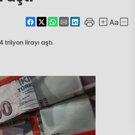
trilyon lirayı aştı.