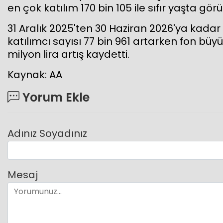
en çok katılım 170 bin 105 ile sıfır yaşta görü
31 Aralık 2025'ten 30 Haziran 2026'ya kada
katılımcı sayısı 77 bin 961 artarken fon büyü
milyon lira artış kaydetti.
Kaynak: AA
Yorum Ekle
Adınız Soyadınız
Mesaj